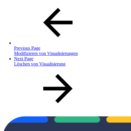
Previous Page
Modifizieren von Visualisierungen
Next Page
Löschen von Visualisierung