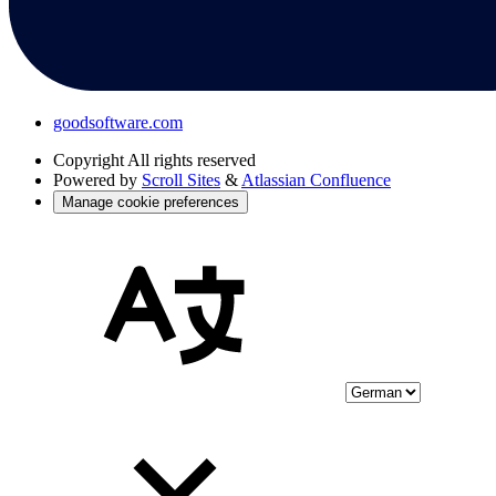
goodsoftware.com
Copyright
All rights reserved
Powered by
Scroll Sites
&
Atlassian Confluence
Manage cookie preferences