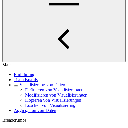
Main
Einführung
Team Boards
Visualisierung von Daten
Definieren von Visualisierungen
Modifizieren von Visualisierungen
Kopieren von Visualisierungen
Löschen von Visualisierung
Aggregation von Daten
Breadcrumbs