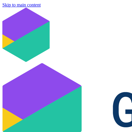
Skip to main content