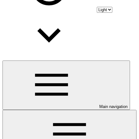
Main navigation