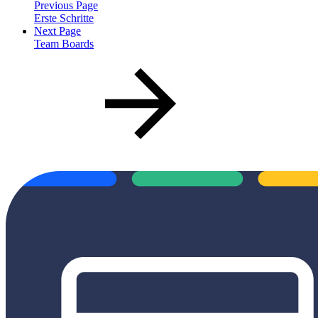
Previous Page
Erste Schritte
Next Page
Team Boards