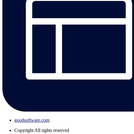
goodsoftware.com
Copyright
All rights reserved