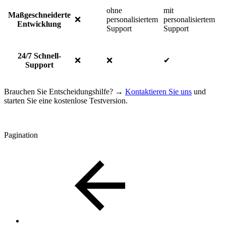
ohne
mit
Maßgeschneiderte
❌
personalisiertem
personalisiertem
Entwicklung
Support
Support
24/7 Schnell-
❌
❌
✔
Support
Brauchen Sie Entscheidungshilfe? →
Kontaktieren Sie uns
und
starten Sie eine kostenlose Testversion.
Pagination