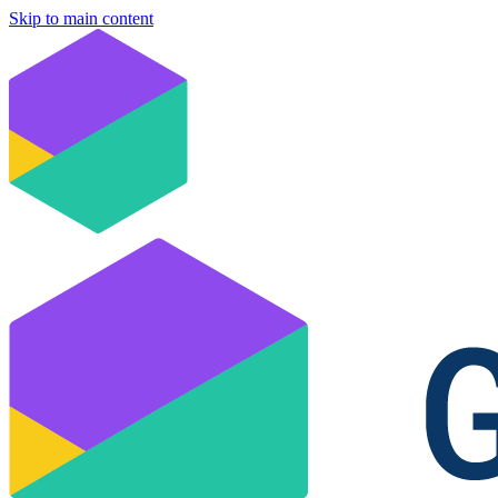
Skip to main content