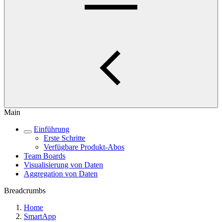
Main
Einführung
Erste Schritte
Verfügbare Produkt-Abos
Team Boards
Visualisierung von Daten
Aggregation von Daten
Breadcrumbs
Home
SmartApp