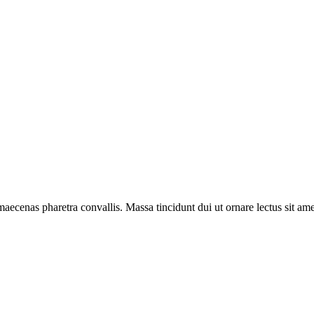
aecenas pharetra convallis. Massa tincidunt dui ut ornare lectus sit amet