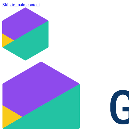
Skip to main content