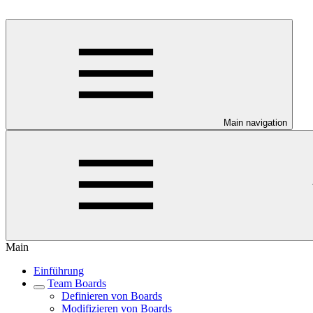
Main navigation
Main
Einführung
Team Boards
Definieren von Boards
Modifizieren von Boards