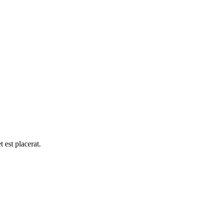
 est placerat.