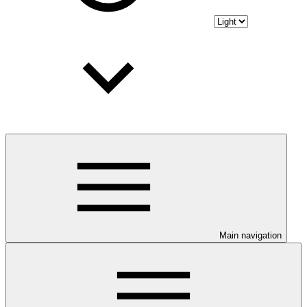
Main navigation