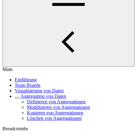
Main
Einführung
Team Boards
Visualisierung von Daten
Aggregation von Daten
Definieren von Aggregationen
Modifizieren von Aggregationen
Kopieren von Aggregationen
Löschen von Aggregationen
Breadcrumbs