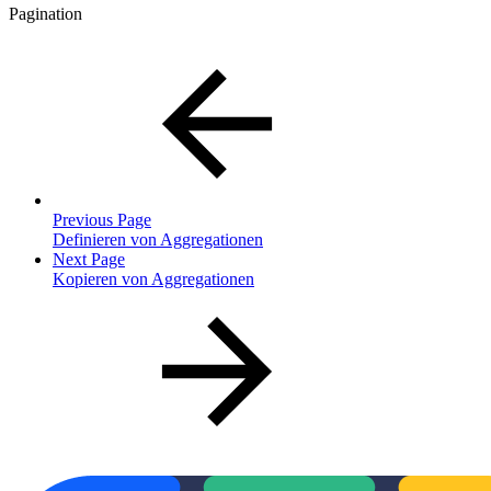
Pagination
Previous Page
Definieren von Aggregationen
Next Page
Kopieren von Aggregationen