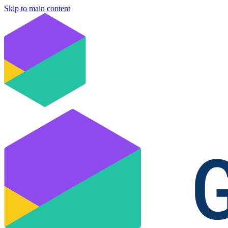
Skip to main content