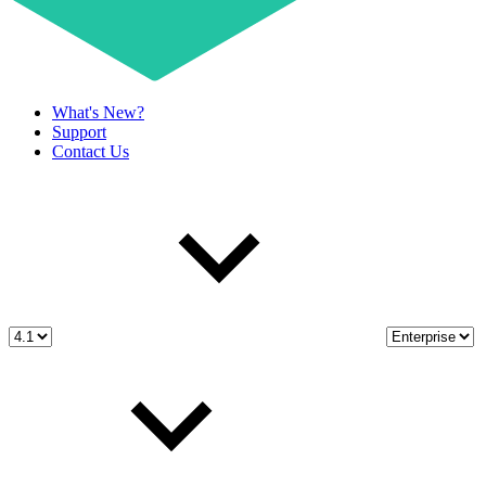
What's New?
Support
Contact Us