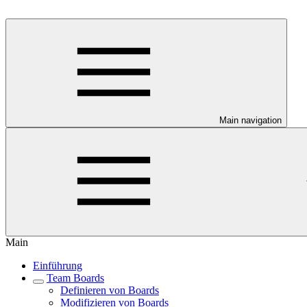
Main navigation
Main
Einführung
Team Boards
Definieren von Boards
Modifizieren von Boards