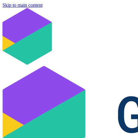
Skip to main content