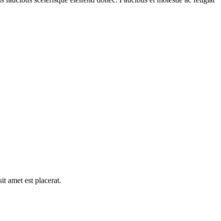
it amet est placerat.