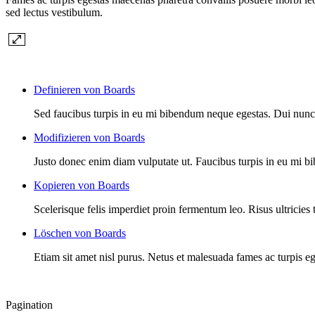
sed lectus vestibulum.
Definieren von Boards
Sed faucibus turpis in eu mi bibendum neque egestas. Dui nunc m
Modifizieren von Boards
Justo donec enim diam vulputate ut. Faucibus turpis in eu mi 
Kopieren von Boards
Scelerisque felis imperdiet proin fermentum leo. Risus ultricies tr
Löschen von Boards
Etiam sit amet nisl purus. Netus et malesuada fames ac turpis ege
Pagination