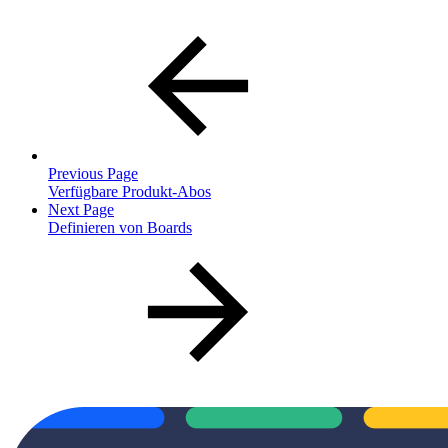
Previous Page
Verfügbare Produkt-Abos
Next Page
Definieren von Boards