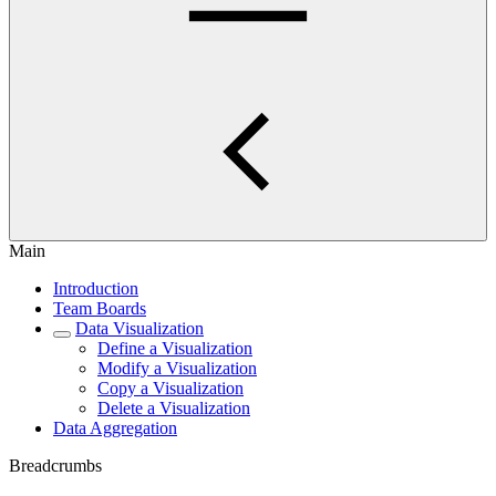
Main
Introduction
Team Boards
Data Visualization
Define a Visualization
Modify a Visualization
Copy a Visualization
Delete a Visualization
Data Aggregation
Breadcrumbs