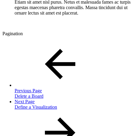
Etiam sit amet nisl purus. Netus et malesuada fames ac turpis
egestas maecenas pharetra convallis. Massa tincidunt dui ut
ornare lectus sit amet est placerat.
Pagination
Previous Page
Delete a Board
Next Page
Define a Visualization