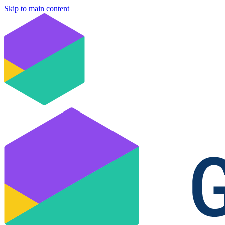
Skip to main content