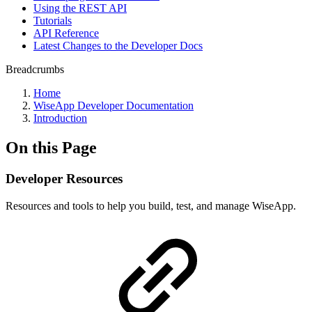
Using the REST API
Tutorials
API Reference
Latest Changes to the Developer Docs
Breadcrumbs
Home
WiseApp Developer Documentation
Introduction
On this Page
Developer Resources
Resources and tools to help you build, test, and manage WiseApp.