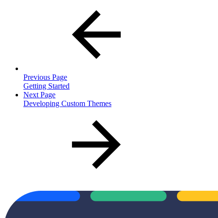
Previous Page
Getting Started
Next Page
Developing Custom Themes