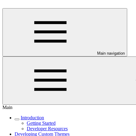
Main navigation
Main
Introduction
Getting Started
Developer Resources
Developing Custom Themes