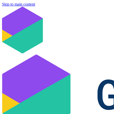
Skip to main content