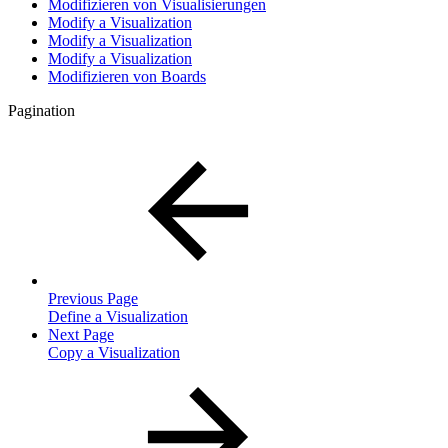
Modifizieren von Visualisierungen
Modify a Visualization
Modify a Visualization
Modify a Visualization
Modifizieren von Boards
Pagination
Previous Page
Define a Visualization
Next Page
Copy a Visualization