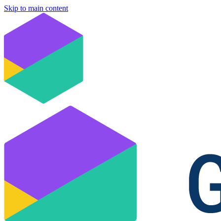
Skip to main content