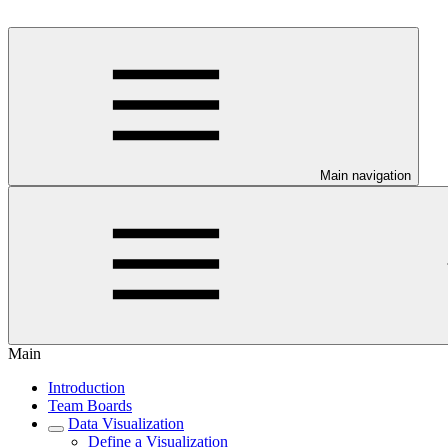
Main navigation
Main
Introduction
Team Boards
Data Visualization
Define a Visualization