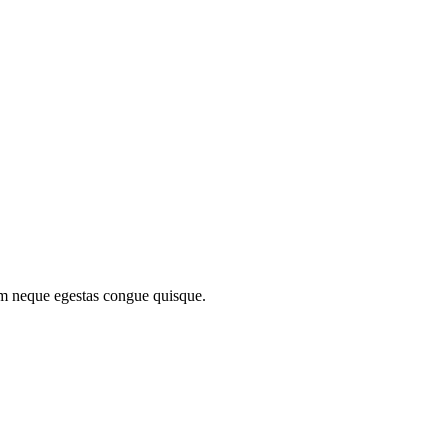
um neque egestas congue quisque.