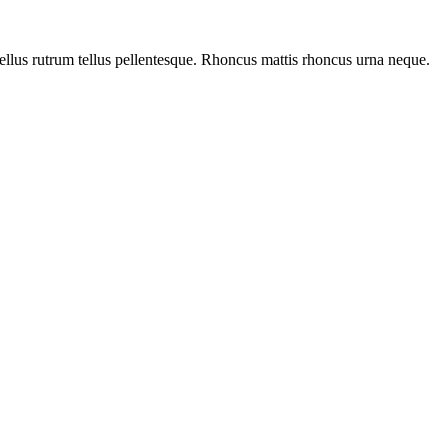
tellus rutrum tellus pellentesque. Rhoncus mattis rhoncus urna neque.